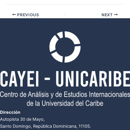
PREVIOUS
NEXT
Dirección
Autopista 30 de Mayo,
Santo Domingo, República Dominicana, 11105.