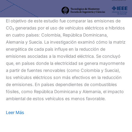
El objetivo de este estudio fue comparar las emisiones de
CO₂ generadas por el uso de vehículos eléctricos e híbridos
en cuatro países: Colombia, República Dominicana,
Alemania y Suecia. La investigación examinó cómo la matriz
energética de cada país influye en la reducción de
emisiones asociadas a la movilidad eléctrica. Se concluyó
que, en países donde la electricidad se genera mayormente
a partir de fuentes renovables (como Colombia y Suecia),
los vehículos eléctricos son más efectivos en la reducción
de emisiones. En países dependientes de combustibles
fósiles, como República Dominicana y Alemania, el impacto
ambiental de estos vehículos es menos favorable.
Leer Más